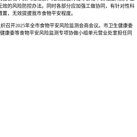
无效的风险防控办法。同时各部分应加强工做协同，有针对性科
措置，无效提拔我市食物平安程度。
召开2025年全市食物平安风险监测会商会议。市卫生健康委
健康委等食物平安风险监测专项协做小组单元营业处室担任同