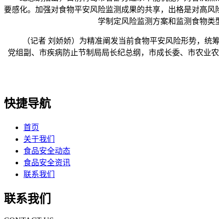
要感化。加强对食物平安风险监测成果的共享，出格是对高风
学制定风险监测方案和监测食物类
（记者 刘娇娇）为精准阐发当前食物平安风险形势，统筹推
党组副、市疾病防止节制局局长纪总纲，市成长委、市农业农
快捷导航
首页
关于我们
食品安全动态
食品安全资讯
联系我们
联系我们