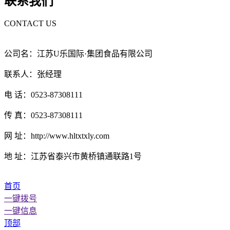
联系我们
CONTACT US
公司名：江苏U乐国际·集团食品有限公司
联系人：张经理
电 话：0523-87308111
传 真：0523-87308111
网 址：http://www.hltxtxly.com
地 址：江苏省泰兴市黄桥镇通联路1号
首页
一键拨号
一键信息
顶部