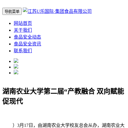
导航菜单
网站首页
关于我们
食品安全动态
食品安全资讯
联系我们
湖南农业大学第二届“产教融合 双向赋能
促现代
）3月17日，由湖南农业大学校友总会从办，湖南农业大