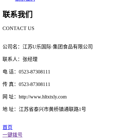
联系我们
CONTACT US
公司名：江苏U乐国际·集团食品有限公司
联系人：张经理
电 话：0523-87308111
传 真：0523-87308111
网 址：http://www.hltxtxly.com
地 址：江苏省泰兴市黄桥镇通联路1号
首页
一键拨号