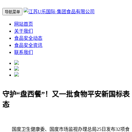
导航菜单
网站首页
关于我们
食品安全动态
食品安全资讯
联系我们
守护“盘西餐”！又一批食物平安新国标表
态
国度卫生健康委、国度市场监视办理总局25日发布32项食