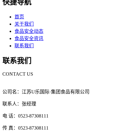
快捷导航
首页
关于我们
食品安全动态
食品安全资讯
联系我们
联系我们
CONTACT US
公司名：江苏U乐国际·集团食品有限公司
联系人：张经理
电 话：0523-87308111
传 真：0523-87308111