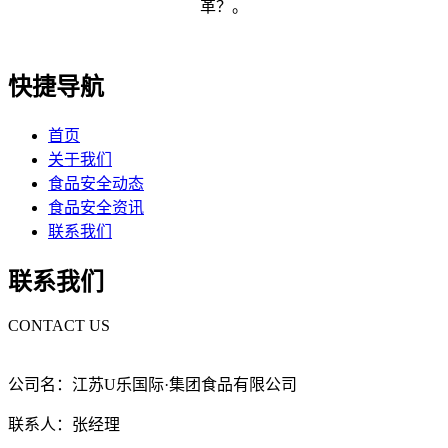
革？。
快捷导航
首页
关于我们
食品安全动态
食品安全资讯
联系我们
联系我们
CONTACT US
公司名：江苏U乐国际·集团食品有限公司
联系人：张经理