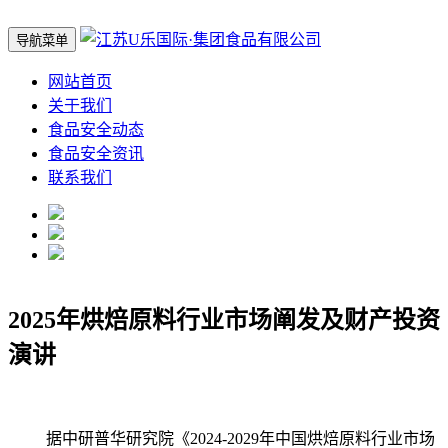
导航菜单
网站首页
关于我们
食品安全动态
食品安全资讯
联系我们
2025年烘焙原料行业市场阐发及财产投资
演讲
据中研普华研究院《2024-2029年中国烘焙原料行业市场