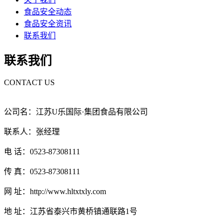
食品安全动态
食品安全资讯
联系我们
联系我们
CONTACT US
公司名：江苏U乐国际·集团食品有限公司
联系人：张经理
电 话：0523-87308111
传 真：0523-87308111
网 址：http://www.hltxtxly.com
地 址：江苏省泰兴市黄桥镇通联路1号