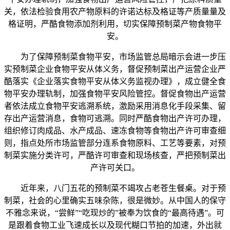
关，依法检验食用农产物原料的许诺达标及格证等产质量量及
格证明，严酷食物添加剂利用，切实保障预制菜产物食物平
安。
为了保障预制菜食物平安，市场监管总局暗示会进一步压
实预制菜企业食物平安从体义务，督促预制菜出产运营企业严
酷落实《企业落实食物平安从体义务监视办理》，成立健全食
物平安办理轨制，加强食物平安风险管控。督促食物出产运营
者依法成立食物平安逃溯系统，激励采用消息化手段采集、留
存出产运营消息，食物可逃溯。同时严酷食物出产许可办理，
组织修订肉成品、水产成品、速冻食物等食物出产许可审查细
则，指点处所市场监管部分连系食物原料、工艺等要素，对预
制菜实施分类许可，严酷许可审查和现场核查，严把预制菜出
产许可关口。
近年来，八门五花的预制菜不竭攻占老苍生餐桌。对于预
制菜，社会的心里确实五味杂陈，很是微妙。从中国人的保守
不雅念来说，“尝鲜”“吃现炒的”被奉为饮食的“最高待遇”。可
是跟着食物工业飞速成长以及现代糊口节拍的加速，外出就