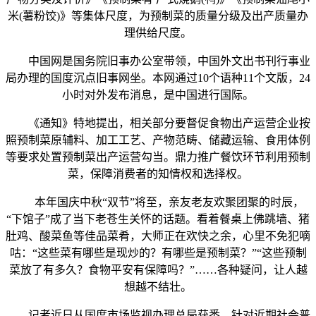
米(薯粉饺)》等集体尺度，为预制菜的质量分级及出产质量办
理供给尺度。
中国网是国务院旧事办公室带领，中国外文出书刊行事业
局办理的国度沉点旧事网坐。本网通过10个语种11个文版，24
小时对外发布消息，是中国进行国际。
《通知》特地提出，相关部分要督促食物出产运营企业按
照预制菜原辅料、加工工艺、产物范畴、储藏运输、食用体例
等要求处置预制菜出产运营勾当。鼎力推广餐饮环节利用预制
菜，保障消费者的知情权和选择权。
本年国庆中秋“双节”将至，亲友老友欢聚团聚的时辰，
“下馆子”成了当下老苍生关怀的话题。看着餐桌上佛跳墙、猪
肚鸡、酸菜鱼等佳品菜肴，大师正在欢快之余，心里不免犯嘀
咕：“这些菜有哪些是现炒的？有哪些是预制菜？”“这些预制
菜放了有多久？食物平安有保障吗？”……各种疑问，让人越
想越不结壮。
记者近日从国度市场监视办理总局获悉，针对近期社会普