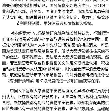
遍关心的预制菜相关话题，国务院食安办高度注沉，已组织工
业和消息化部、商务部、国度卫生健康委、市场监管总局等部
分认实研究，加速推进预制菜国度尺度制定，鼎力推广餐饮环
节利用预制菜，更好消费者知情权和选择权。
对外经贸大学市场监管研究院副院长冀玮认为，“预制菜”
存正在着消费者“知情权”争议取运营者权利的“灰度空间”。根
据法令消费者认为本人有事先获知“预制菜”的相关消息。可是
因为贫乏认定尺度取强制性要求，所以大都运营者往往采纳不
予的做法。客不雅而言，无法是大大都运营者面对的现实。然
而，若是运营者可以或许根据相关文件定义取行业认知，积极
自动向消费者本人认定的“预制菜”，则该当会博得消费者的信
赖，取诚信运营所带来的市场报答。而消费者知情权的法令也
将跟着“预制菜”定义取尺度的进一步明白而获得保障。
中国人平易近大学食物平安管理协同立异核心研究员孙娟
娟认为，正在现有的监管款式下，无论是预包拆食材仍是新颖
食材，餐饮操做都有对应的食物平安要求。取预制菜配套的供
应链办理也有一系列的食物平安要求，笼盖地方厨房、运输配