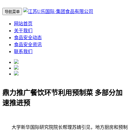
导航菜单
网站首页
关于我们
食品安全动态
食品安全资讯
联系我们
鼎力推广餐饮环节利用预制菜 多部分加
速推进预
大学新华国际研究院院长帮理苏婧引见，地方厨房和预制