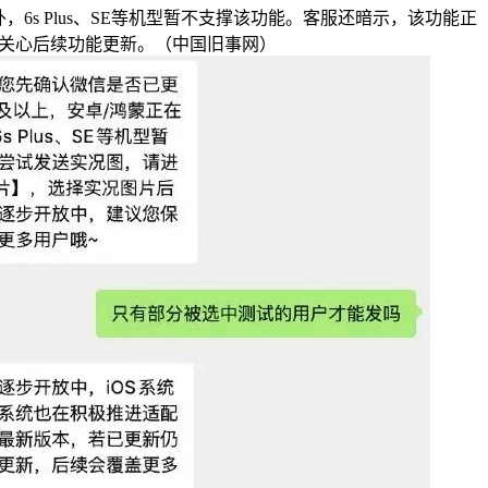
6s Plus、SE等机型暂不支撑该功能。客服还暗示，该功能正
关心后续功能更新。（中国旧事网）