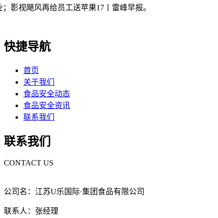
业；影视飓风再给员工送苹果17丨雷峰早报。
快捷导航
首页
关于我们
食品安全动态
食品安全资讯
联系我们
联系我们
CONTACT US
公司名：江苏U乐国际·集团食品有限公司
联系人：张经理