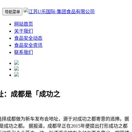
导航菜单
网站首页
关于我们
食品安全动态
食品安全资讯
联系我们
址：成都是「成功之
择成都做为新车发布会地址，源于对成功之都寄意的逃捧。据
是成功之都。 据报道，成都早正在2015年便提出打形成功之都