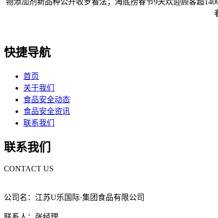
物添加剂新品种公开收罗看法；海底捞春节9天欢迎顾客超140
快捷导航
首页
关于我们
食品安全动态
食品安全资讯
联系我们
联系我们
CONTACT US
公司名：江苏U乐国际·集团食品有限公司
联系人：张经理