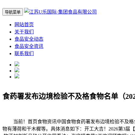
导航菜单
网站首页
关于我们
食品安全动态
食品安全资讯
联系我们
食药署发布边境检验不及格食物名单（202
当前！首页食物资讯中国食物食药署发布边境检验不及格食物名单（
物有薄荷和干木樨等。具体消息如下：开工大吉！2026第3