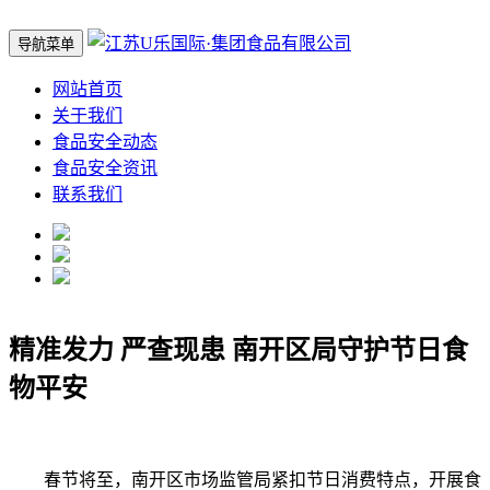
导航菜单
网站首页
关于我们
食品安全动态
食品安全资讯
联系我们
精准发力 严查现患 南开区局守护节日食
物平安
春节将至，南开区市场监管局紧扣节日消费特点，开展食