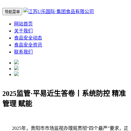
导航菜单
网站首页
关于我们
食品安全动态
食品安全资讯
联系我们
2025监管·平易近生答卷丨系统防控 精准
管理 赋能
2025年，贵阳市市场监视办理局贯彻“四个最严”要求，正