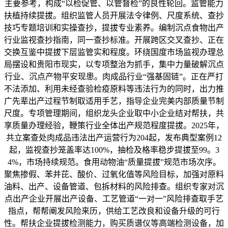
主要参考，构成“以检促管、以管督检”的良性轮回。监管能力
扶植持续提拔。组织监管人员开展法令律例、尺度系统、查抄
技巧专题培训和实操查抄，提拔专业素养。编制沉点食物出产
行业监视查抄指南，同一查抄标准。开展跨区交叉查抄、正在
交换互鉴中提拔下层监管实和程度。环绕国度市场监视办理总
局摆设和贵阳市现实，以专项整治为抓手，集中力量破解沉点
行业、沉点产物平安现患。肉成品行业“强基固链”。正在严打
不法添加、利用未经查验检疫原料等违法行为的同时，出力推
广先辈出产过程节制取适用手艺，指导企业完美内部质量节制
尺度。专项管理期间，组织龙头企业取中小企业结对帮扶，共
享质量办理经验，鞭策行业全体出产规范程度提拔。2025年，
共立案查处肉成品违法出产运营行为204起，发布典型案例12
起，监视查抄笼盖率达100%，抽检及格率稳步提拔至99。3
4%，市场持续规范。食用动物油“质量提拔”规范市场次序。
聚焦掺假、苯并芘、酸价、过氧化值等风险目标，加强对原料
油料、出产、设备管道、包拆材料的风险排查。组织专家对沉
点出产企业开展出产设备、工艺管道“一对一”风险排查取手艺
指点，帮帮阐发风险来历，供给工艺改良和设备升级的可行
性。帮扶企业提拔检测能力，购买质谱仪等高端检测设备，加