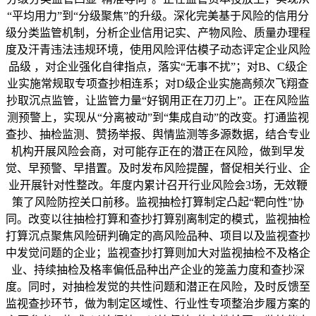
“平均用力”到“分级聚焦”的升级。深化完美基于风险的信用分
级分类监管机制，分析企业信用记实、产物风险、质量办理程
度及汗青违法违规环境，使用风险评估模子动态评定企业风险
品级 ，对企业强化自律指点，落实“无事不扰”；对B、C级企
业实施常规取专项查抄相连系；对D级企业实施高频次飞翔查
抄取沉点监管，让监管力量“好钢用正在刀刃上”。正在风险监
测预警上，实现从“分离被动”到“集成自动”的改变。打通监视
查抄、抽检监测、赞扬举报、舆情监测等多源数据，结合专业
机构开展风险会商，对可能存正在的潜正在风险，做到早发
觉、早预警、早措置。及时发布风险提醒，督促相关行业、企
业开展针对性整改。年度内累计召开行业风险会3场，无效鞭
策了风险防控关口前移。监视抽检打算制定凸起“靶向性”协
同。改变以往抽检打算和查抄打算别离制定的模式，监视抽检
打算沉点聚焦风险研判确定的高风险品种、项目以及监视查抄
中发觉问题的企业；监视查抄打算则加大对监视抽检不及格企
业、持续抽检及格率偏低品种出产企业的笼盖力度和查抄深
度。同时，对抽检发觉的共性问题和潜正在风险，及时反馈至
监视查抄环节，做为制定区域性、行业性专项整治步履方案的