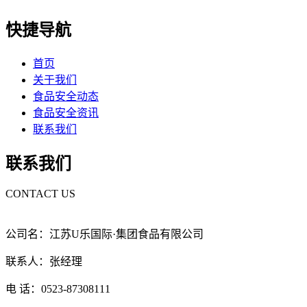
快捷导航
首页
关于我们
食品安全动态
食品安全资讯
联系我们
联系我们
CONTACT US
公司名：江苏U乐国际·集团食品有限公司
联系人：张经理
电 话：0523-87308111