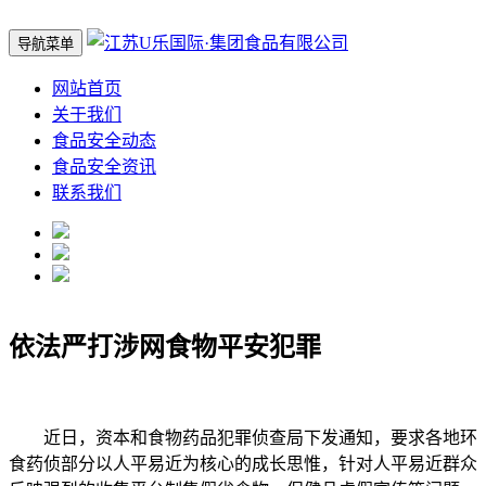
导航菜单
网站首页
关于我们
食品安全动态
食品安全资讯
联系我们
依法严打涉网食物平安犯罪
近日，资本和食物药品犯罪侦查局下发通知，要求各地环
食药侦部分以人平易近为核心的成长思惟，针对人平易近群众