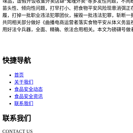
味品，虚假开设收集外卖店肆“鬼魂外卖”等多发性问题，不
苗头性、倾向性问题，打早打小、把食物平安风险现患消弭正
履，打掉一批职业违法犯罪团伙，摧毁一批违法犯罪，斩断一
共同相关部分做好《曲播电商运营者落实食物平安从体义务监
用好法令兵器，全面、精确、依法合用相关。本文为磅礴号做
快捷导航
首页
关于我们
食品安全动态
食品安全资讯
联系我们
联系我们
CONTACT US