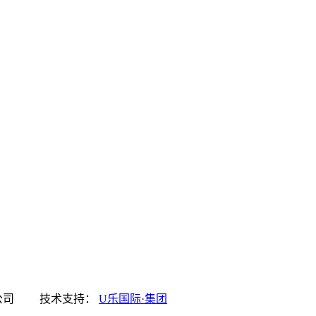
集团食品有限公司 技术支持：
U乐国际·集团