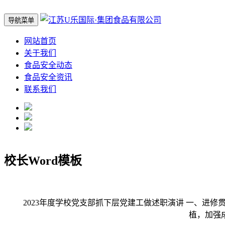
导航菜单
网站首页
关于我们
食品安全动态
食品安全资讯
联系我们
校长Word模板
2023年度学校党支部抓下层党建工做述职演讲 一、进修
植，加强