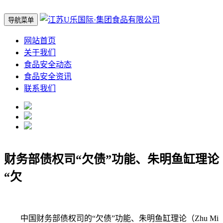
导航菜单
网站首页
关于我们
食品安全动态
食品安全资讯
联系我们
财务部债权司“欠债”功能、朱明鱼缸理论
“欠
中国财务部债权司的“欠债”功能、朱明鱼缸理论（Zhu Mi