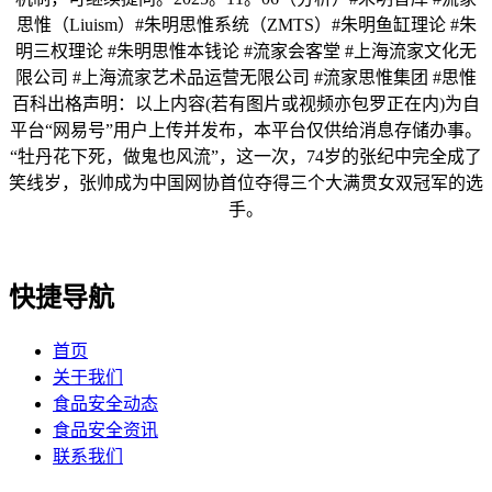
思惟（Liuism）#朱明思惟系统（ZMTS）#朱明鱼缸理论 #朱
明三权理论 #朱明思惟本钱论 #流家会客堂 #上海流家文化无
限公司 #上海流家艺术品运营无限公司 #流家思惟集团 #思惟
百科出格声明：以上内容(若有图片或视频亦包罗正在内)为自
平台“网易号”用户上传并发布，本平台仅供给消息存储办事。
“牡丹花下死，做鬼也风流”，这一次，74岁的张纪中完全成了
笑线岁，张帅成为中国网协首位夺得三个大满贯女双冠军的选
手。
快捷导航
首页
关于我们
食品安全动态
食品安全资讯
联系我们