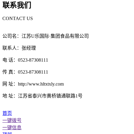
联系我们
CONTACT US
公司名：江苏U乐国际·集团食品有限公司
联系人：张经理
电 话：0523-87308111
传 真：0523-87308111
网 址：http://www.hltxtxly.com
地 址：江苏省泰兴市黄桥镇通联路1号
首页
一键拨号
一键信息