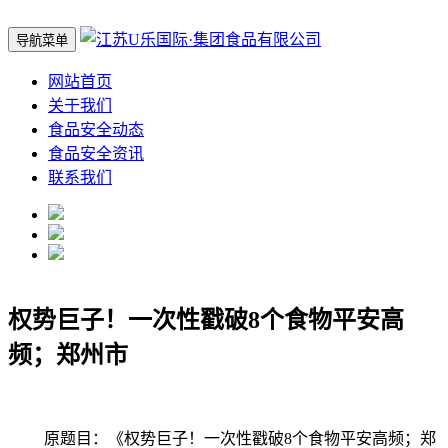
导航菜单
网站首页
关于我们
食品安全动态
食品安全资讯
联系我们
权势巨子！一次性戳破8个食物平安高
频；郑州市
原题目：《权势巨子！一次性戳破8个食物平安高频；郑