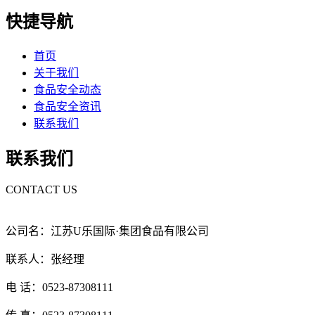
快捷导航
首页
关于我们
食品安全动态
食品安全资讯
联系我们
联系我们
CONTACT US
公司名：江苏U乐国际·集团食品有限公司
联系人：张经理
电 话：0523-87308111