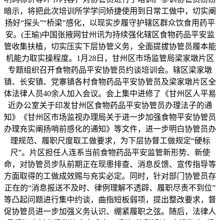
暗示，将把此次培训所学学问矫捷使用到日常工做中，切实阐
扬好“探头”“桥梁”感化，以现实步履守护辖区群众饮食用药平
安。(王瑜)中国张掖网甘州讯为持续强化辖区食物药品平安监
管收集扶植，切实压实下层协管义务，全面提拔协管员履本能
机能力取实操程度。1月28日，甘州区市场监管局梁家墩片区
专题组织召开食物药品平安协管员约谈培训会。辖区梁家墩
镇、长安镇、党寨镇各村食物药品平安协管员及梁家墩片区全
体法律人员40余人加入会议。会上集中进修了《甘州区人平易
近办公室关于印发甘州区食物药品平安协管员办理法子的通
知》《甘州区市场监视办理局关于进一步加强食物平安协管员
办理充实阐扬哨前感化的通知》等文件，进一步明白协管员办
理规范、履职尺度取工做要求，为下层协督工做规定“硬标
尺”。片区担任人连系当前食物药品平安监管新形势、新使
命，对协管员步队前期正在现患排查、消息反馈、宣传指导等
方面取得的工做成效赐与充实必定。同时，针对部门协管员存
正在的“消息报送不及时、律例理解不透辟、履职尽责不到位”
等凸起问题进行集中约谈，曲指短板弱项，提出整改要求，督
促协管员进一步加强义务认识、绷紧履职之弦。随后，法律人