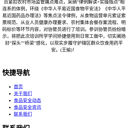
员紧扣农村市场监管痛点难点，采纳“律例解读+实操指点”相
连系的体例，环绕《中华人平易近国食物平安法》《中华人平
易近国药品办理法》等焦点法令律例，从食物运营单元索证索
票规范、从业人员健康办理要求、农村集体会餐存案流程、明
码标价等环节内容，对协管员进行了培训。参训协管员纷纷暗
示，将把此次培训所学学问矫捷使用到日常工做中，切实阐扬
好“探头”“桥梁”感化，以现实步履守护辖区群众饮食用药平
安。(王瑜)！
快捷导航
首页
关于我们
食品安全动态
食品安全资讯
联系我们