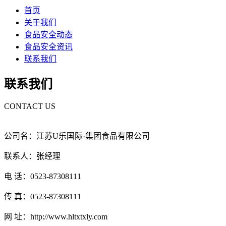
首页
关于我们
食品安全动态
食品安全资讯
联系我们
联系我们
CONTACT US
公司名：江苏U乐国际·集团食品有限公司
联系人：张经理
电 话：0523-87308111
传 真：0523-87308111
网 址：http://www.hltxtxly.com