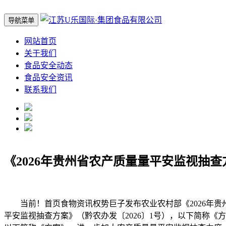
导航菜单
网站首页
关于我们
食品安全动态
食品安全资讯
联系我们
《2026年贵州省农产质量量平安监视抽查
当前！首页食物资讯权势巨子发布农业农村部《2026年贵州省
平安监视抽查方案》（黔农办发〔2026〕1号），以下简称《方