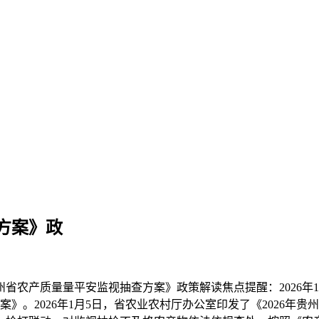
方案》政
农产质量量平安监视抽查方案》政策解读焦点提醒：2026年1
案》。2026年1月5日，省农业农村厅办公室印发了《2026年贵