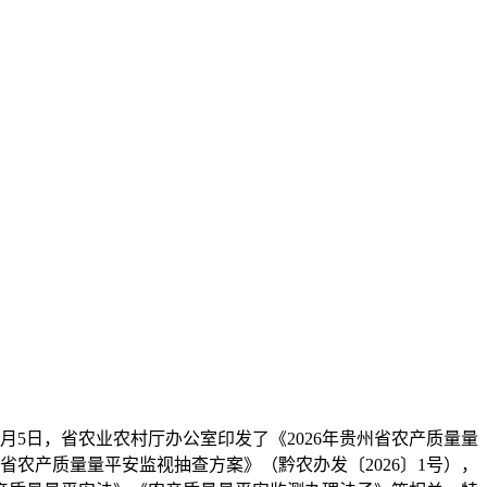
月5日，省农业农村厅办公室印发了《2026年贵州省农产质量量
州省农产质量量平安监视抽查方案》（黔农办发〔2026〕1号），