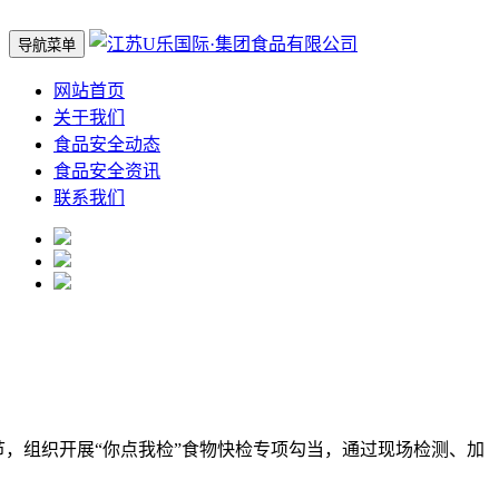
导航菜单
网站首页
关于我们
食品安全动态
食品安全资讯
联系我们
，组织开展“你点我检”食物快检专项勾当，通过现场检测、加
。