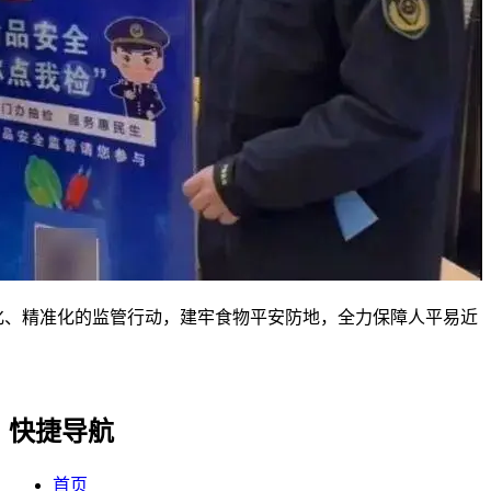
、精准化的监管行动，建牢食物平安防地，全力保障人平易近
快捷导航
首页