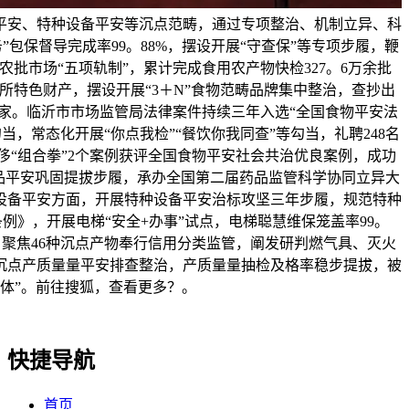
平安、特种设备平安等沉点范畴，通过专项整治、机制立异、科
包保督导完成率99。88%，摆设开展“守查保”等专项步履，鞭
化农批市场“五项轨制”，累计完成食用农产物快检327。6万余批
所特色财产，摆设开展“3＋N”食物范畴品牌集中整治，查抄出
8万家。临沂市市场监管局法律案件持续三年入选“全国食物平安法
，常态化开展“你点我检”“餐饮你我同查”等勾当，礼聘248名
侈“组合拳”2个案例获评全国食物平安社会共治优良案例，成功
药品平安巩固提拔步履，承办全国第二届药品监管科学协同立异大
设备平安方面，开展特种设备平安治标攻坚三年步履，规范特种
例》，开展电梯“安全+办事”试点，电梯聪慧维保笼盖率99。
，聚焦46种沉点产物奉行信用分类监管，阐发研判燃气具、灭火
沉点产质量量平安排查整治，产质量量抽检及格率稳步提拔，被
体”。前往搜狐，查看更多？。
快捷导航
首页