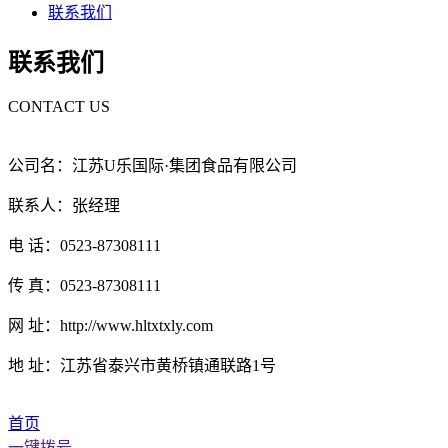
联系我们
联系我们
CONTACT US
公司名：江苏U乐国际·集团食品有限公司
联系人：张经理
电 话：0523-87308111
传 真：0523-87308111
网 址：http://www.hltxtxly.com
地 址：江苏省泰兴市黄桥镇通联路1号
首页
一键拨号