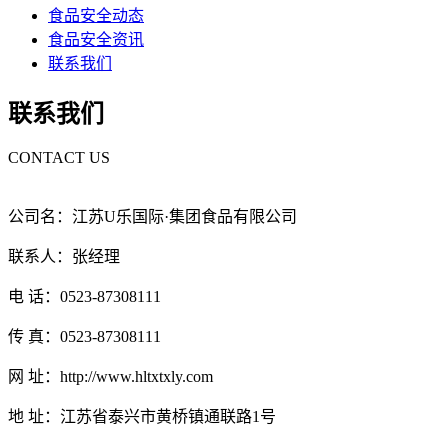
食品安全动态
食品安全资讯
联系我们
联系我们
CONTACT US
公司名：江苏U乐国际·集团食品有限公司
联系人：张经理
电 话：0523-87308111
传 真：0523-87308111
网 址：http://www.hltxtxly.com
地 址：江苏省泰兴市黄桥镇通联路1号